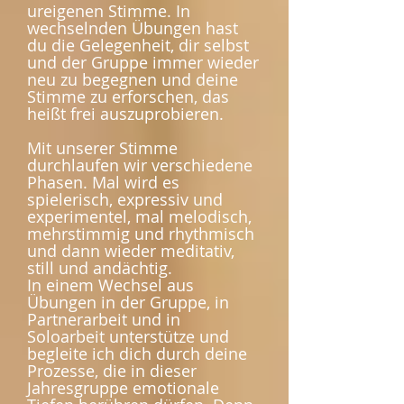
ureigenen Stimme. In
wechselnden Übungen hast
du die Gelegenheit, dir selbst
und der Gruppe immer wieder
neu zu begegnen und deine
Stimme zu erforschen, das
heißt frei auszuprobieren.
Mit unserer Stimme
durchlaufen wir verschiedene
Phasen. Mal wird es
spielerisch, expressiv und
experimentel, mal melodisch,
mehrstimmig und rhythmisch
und dann wieder meditativ,
still und andächtig.
In einem Wechsel aus
Übungen in der Gruppe, in
Partnerarbeit und in
Soloarbeit unterstütze und
begleite ich dich durch deine
Prozesse, die in dieser
Jahresgruppe emotionale