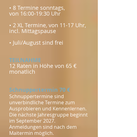
• 8 Termine sonntags,
von 16:00-19:30 Uhr
• 2 XL Termine, von 11-17 Uhr,
incl. Mittagspause
• Juli/August sind frei
TEILNAHME
12 Raten in Höhe von 65 €
monatlich
Schnuppertermin 70 €
Schnuppertermine sind
unverbindliche Termine zum
Ausprobieren und Kennenlernen.
Die nächste Jahresgruppe beginnt
im September 2027.
Anmeldungen sind nach dem
Maitermin möglich.