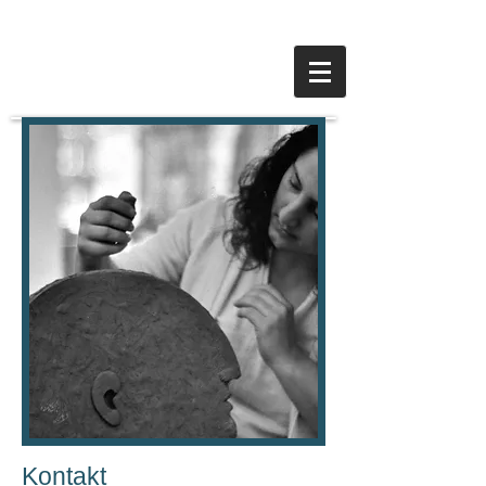
Kontakt