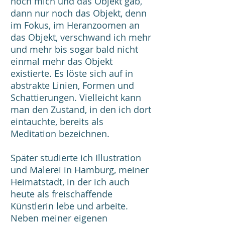
noch mich und das Objekt gab,
dann nur noch das Objekt, denn
im Fokus, im Heranzoomen an
das Objekt, verschwand ich mehr
und mehr bis sogar bald nicht
einmal mehr das Objekt
existierte. Es löste sich auf in
abstrakte Linien, Formen und
Schattierungen. Vielleicht kann
man den Zustand, in den ich dort
eintauchte, bereits als
Meditation bezeichnen.
Später studierte ich Illustration
und Malerei in Hamburg, meiner
Heimatstadt, in der ich auch
heute als freischaffende
Künstlerin lebe und arbeite.
Neben meiner eigenen