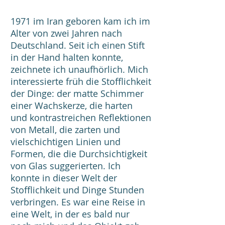
1971 im Iran geboren kam ich im
Alter von zwei Jahren nach
Deutschland. Seit ich einen Stift
in der Hand halten konnte,
zeichnete ich unaufhörlich
. Mich
interessierte früh die Stofflichkeit
der Dinge: der matte Schimmer
einer Wachskerze, die harten
und kontrastreichen Reflektionen
von Metall, die zarten und
vielschichtigen Linien und
Formen, die die Durchsichtigkeit
von Glas suggerierten. Ich
konnte in dieser Welt der
Stofflichkeit und Dinge Stunden
verbringen. Es war eine Reise in
eine Welt, in der es bald nur