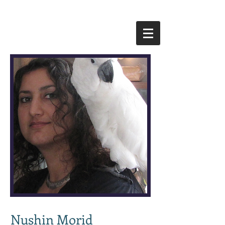
Nushin Morid