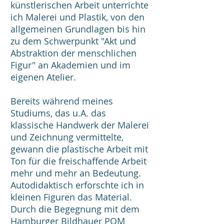
künstlerischen Arbeit unterrichte
ich Malerei und Plastik, von den
allgemeinen Grundlagen bis hin
zu dem Schwerpunkt "Akt und
Abstraktion der menschlichen
Figur" an Akademien und im
eigenen Atelier.
Bereits während meines
Studiums, das u.A. das
klassische Handwerk der Malerei
und Zeichnung vermittelte,
gewann die plastische Arbeit mit
Ton für die freischaffende Arbeit
mehr und mehr an Bedeutung.
Autodidaktisch erforschte ich in
kleinen Figuren das Material.
Durch die Begegnung mit dem
Hamburger Bildhauer POM