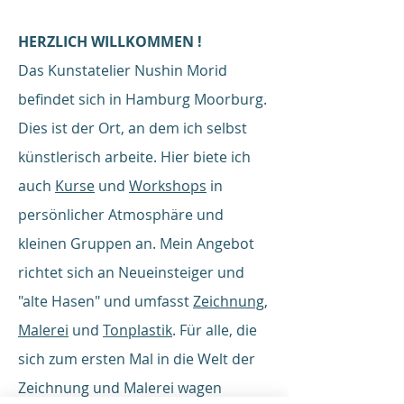
HERZLICH WILLKOMMEN !
Das Kunstatelier Nushin Morid
befindet sich in Hamburg Moorburg.
Dies ist der Ort, an dem ich selbst
künstlerisch arbeite. Hier biete ich
auch
Kurse
und
Workshops
in
persönlicher Atmosphäre und
kleinen Gruppen an. Mein Angebot
richtet sich an Neueinsteiger und
"alte Hasen" und umfasst
Zeichnung,
Malerei
und
Tonplastik
.
Für alle, die
sich zum ersten Mal in die Welt der
Zeichnung und Malerei wagen